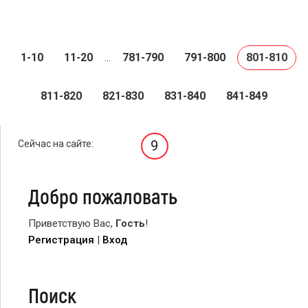
1-10
11-20
781-790
791-800
801-810
...
811-820
821-830
831-840
841-849
9
Сейчас на сайте:
Добро пожаловать
Приветствую Вас
,
Гость
!
Регистрация
|
Вход
Поиск