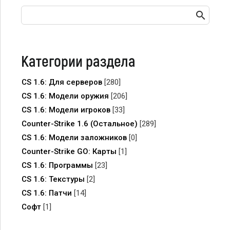
Категории раздела
CS 1.6: Для серверов
[280]
CS 1.6: Модели оружия
[206]
CS 1.6: Модели игроков
[33]
Counter-Strike 1.6 (Остальное)
[289]
CS 1.6: Модели заложников
[0]
Counter-Strike GO: Карты
[1]
CS 1.6: Программы
[23]
CS 1.6: Текстуры
[2]
CS 1.6: Патчи
[14]
Софт
[1]