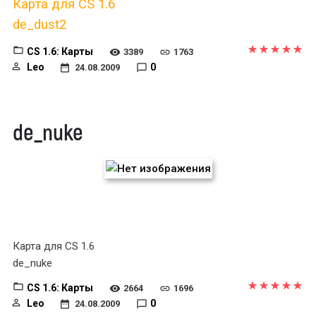
Карта для CS 1.6
de_dust2
CS 1.6: Карты
3389
1763
Leo
0
24.08.2009
de_nuke
Карта для CS 1.6
de_nuke
CS 1.6: Карты
2664
1696
Leo
0
24.08.2009