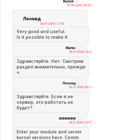
Bartek
03.08.2026 | 14:34
Леонид
29.07.2026 | 17:05
Very good and useful.
Is it possible to make it
Marko
29.07.2026 | 11:13
Здравствуйте. Нет. Смотрим
раздел внимательно, прежде
ч
Леонид
29.07.2026 | 02:12
Здравствуйте. Если я не
сервер, это работать не
будет?
ФФФФФФ
28.07.2026 | 23:56
Enter your module and server
kernel versions here. Comm