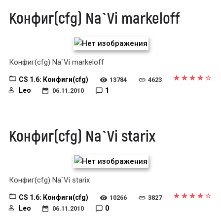
Конфиг(cfg) Na`Vi markeloff
Конфиг(cfg) Na`Vi markeloff
CS 1.6: Конфиги(cfg)
13784
4623
Leo
1
06.11.2010
Конфиг(cfg) Na`Vi starix
Конфиг(cfg) Na`Vi starix
CS 1.6: Конфиги(cfg)
10266
3827
Leo
0
06.11.2010