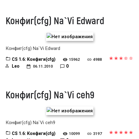
Конфиг(cfg) Na`Vi Edward
Конфиг(cfg) Na`Vi Edward
CS 1.6: Конфиги(cfg)
15962
4988
Leo
0
06.11.2010
Конфиг(cfg) Na`Vi ceh9
Конфиг(cfg) Na`Vi ceh9
CS 1.6: Конфиги(cfg)
10099
3197