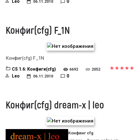
Leo
0
06.11.2010
Конфиг(cfg) F_1N
Конфиг(cfg) F_1N
CS 1.6: Конфиги(cfg)
6692
2052
Leo
0
06.11.2010
Конфиг(cfg) dream-x | leo
Конфинг cfg