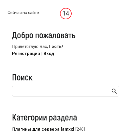
14
Сейчас на сайте:
Добро пожаловать
Приветствую Вас
,
Гость
!
Регистрация
|
Вход
Поиск
Категории раздела
Плагины для сервера [amxx]
[240]