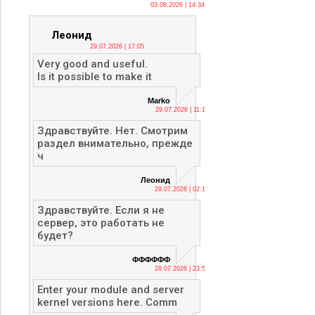
03.08.2026 | 14:34
Леонид
29.07.2026 | 17:05
Very good and useful.
Is it possible to make it
Marko
29.07.2026 | 11:13
Здравствуйте. Нет. Смотрим
раздел внимательно, прежде
ч
Леонид
29.07.2026 | 02:12
Здравствуйте. Если я не
сервер, это работать не
будет?
ФФФФФФ
28.07.2026 | 23:56
Enter your module and server
kernel versions here. Comm