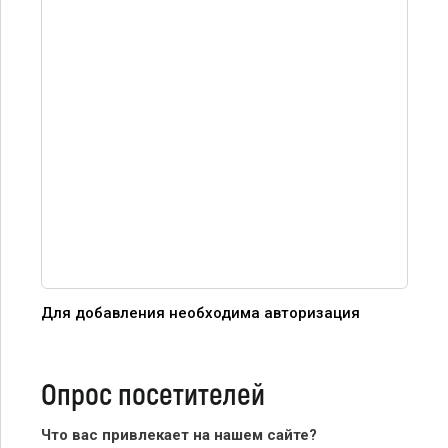
Для добавления необходима авторизация
Опрос посетителей
Что вас привлекает на нашем сайте?