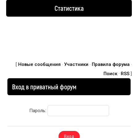
Статистика
[
Новые сообщения
·
Участники
·
Правила форума
·
Поиск
·
RSS
]
Вход в приватный форум
Пароль: