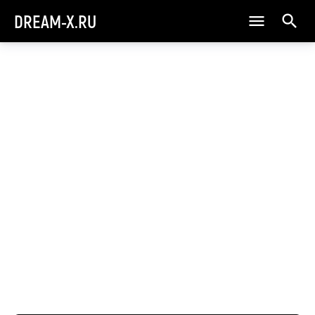
DREAM-X.RU