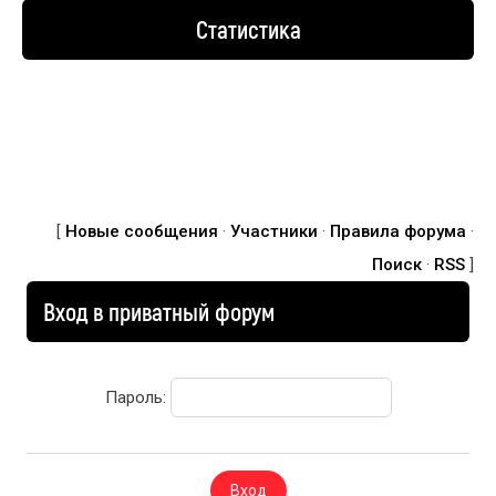
Статистика
[
Новые сообщения
·
Участники
·
Правила форума
·
Поиск
·
RSS
]
Вход в приватный форум
Пароль: