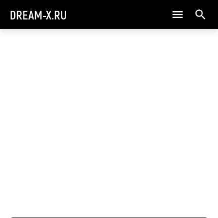
DREAM-X.RU