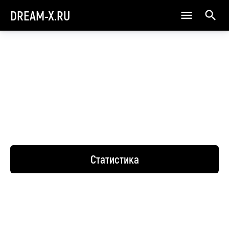
DREAM-X.RU
Статистика