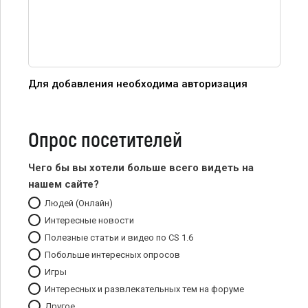
Для добавления необходима авторизация
Опрос посетителей
Чего бы вы хотели больше всего видеть на
нашем сайте?
Людей (Онлайн)
Интересные новости
Полезные статьи и видео по CS 1.6
Побольше интересных опросов
Игры
Интересных и развлекательных тем на форуме
Другое