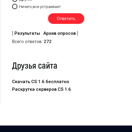
Ничего,все устраивает
[
Результаты
·
Архив опросов
]
Всего ответов:
272
Друзья сайта
Скачать CS 1.6 бесплатно
Раскрутка серверов CS 1.6