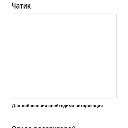
Чатик
Для добавления необходима авторизация