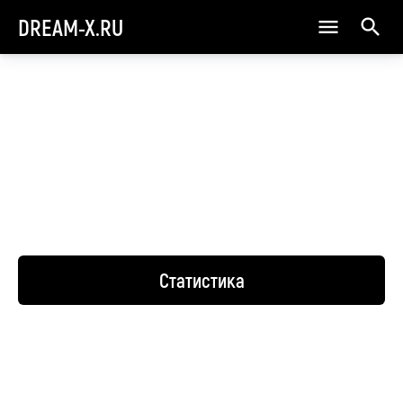
DREAM-X.RU
Статистика