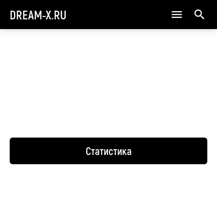
DREAM-X.RU
Статистика