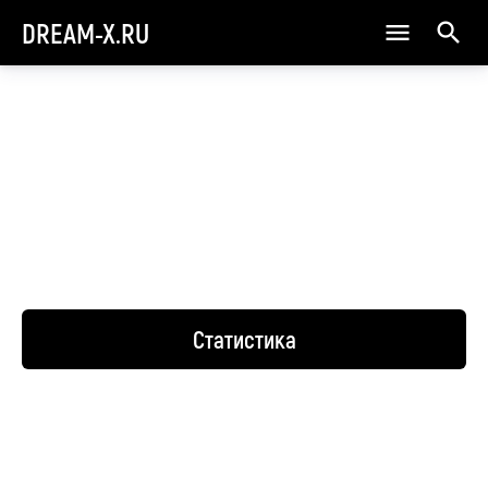
DREAM-X.RU
Статистика