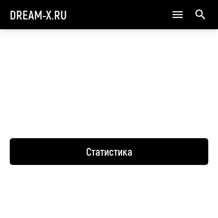
DREAM-X.RU
Статистика