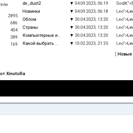
de_dust2
▼
04.09.2023, 06:19
SodiK">
тели
Новинки
▼
04.09.2023, 06:18
Leo">
Le
2895
Облом
▼
30.04.2023, 13:20
Leo">
Le
686
Страны
▼
30.04.2023, 13:20
Leo">
Le
404
Компьютерные и...
▼
30.04.2023, 13:20
Leo">
Le
389
Какой выбрать ...
▼
10.02.2023, 21:35
Leo">
Le
169
[
Новые
 от XmotoRa