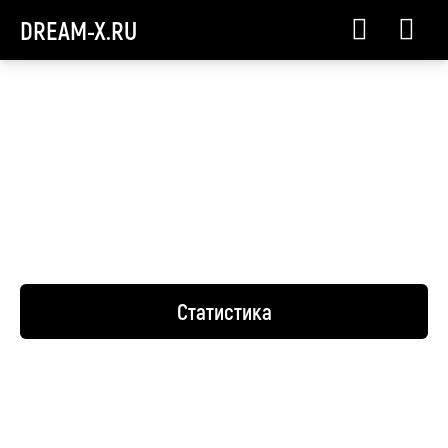
DREAM-X.RU
Статистика