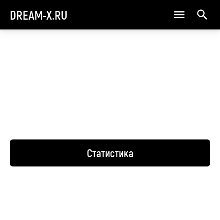
DREAM-X.RU
Статистика