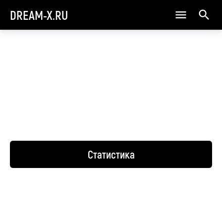
DREAM-X.RU
Статистика