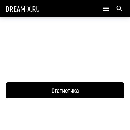
DREAM-X.RU
Статистика