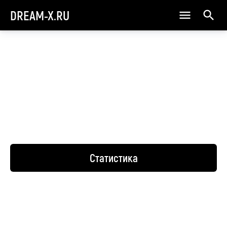
DREAM-X.RU
Статистика