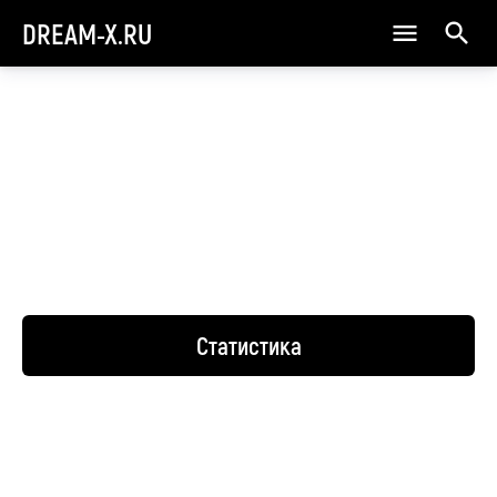
DREAM-X.RU
Статистика