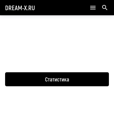
DREAM-X.RU
Статистика