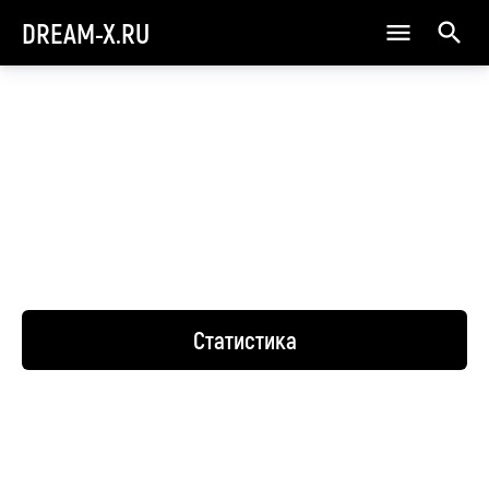
DREAM-X.RU
Статистика