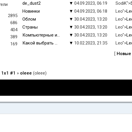
de_dust2
▼
04.09.2023, 06:19
SodiK">
тели
Новинки
▼
04.09.2023, 06:18
Leo">
Le
2895
Облом
▼
30.04.2023, 13:20
Leo">
Le
686
Страны
▼
30.04.2023, 13:20
Leo">
Le
404
Компьютерные и...
▼
30.04.2023, 13:20
Leo">
Le
389
Какой выбрать ...
▼
10.02.2023, 21:35
Leo">
Le
169
[
Новые
 1x1 #1
»
oleee
(oleee)