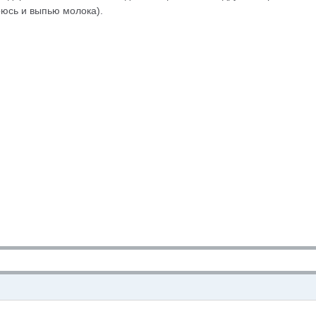
рюсь и выпью молока).