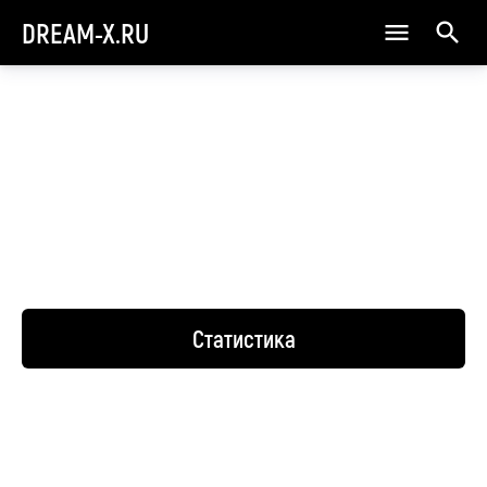
DREAM-X.RU
Статистика