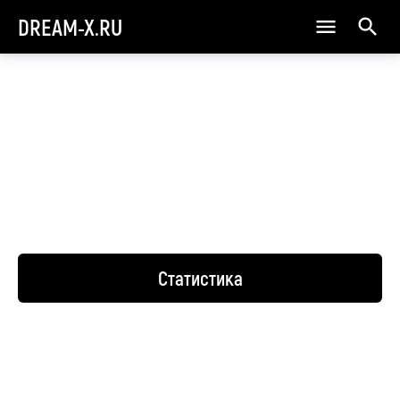
DREAM-X.RU
Статистика