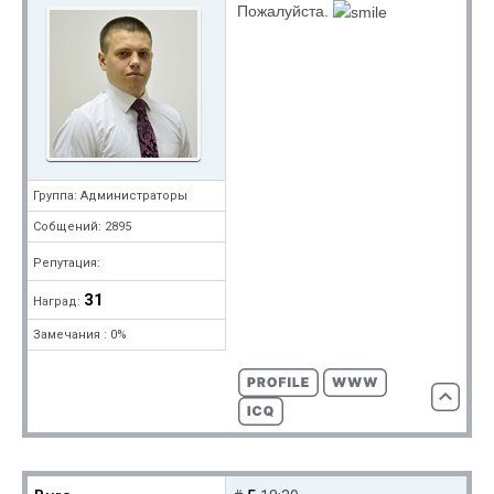
Пожалуйста.
Группа: Администраторы
Собщений: 2895
Репутация:
31
Наград:
Замечания : 0%