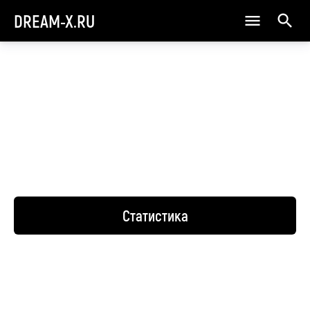
DREAM-X.RU
Статистика