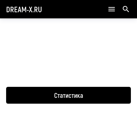
DREAM-X.RU
Статистика