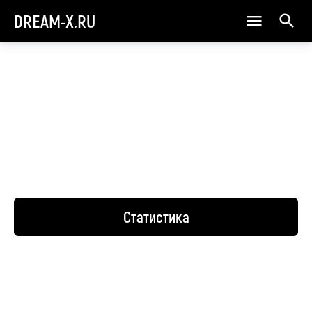
DREAM-X.RU
Статистика