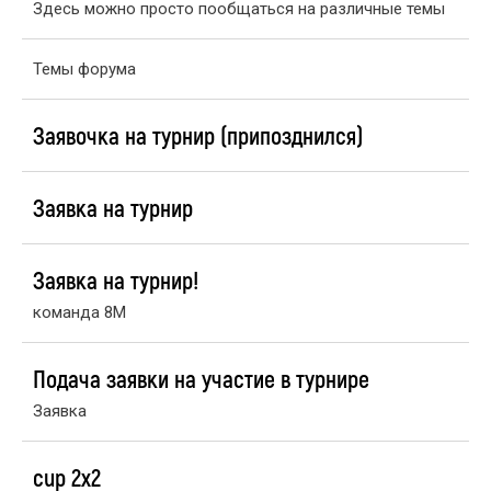
Здесь можно просто пообщаться на различные темы
Темы форума
Заявочка на турнир (припозднился)
Заявка на турнир
Заявка на турнир!
команда 8M
Подача заявки на участие в турнире
Заявка
cup 2x2