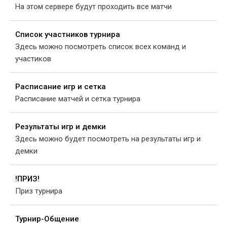
На этом сервере будут проходить все матчи
Список участников турнира
Здесь можно посмотреть список всех команд и
участиков
Расписание игр и сетка
Расписание матчей и сетка турнира
Результаты игр и демки
Здесь можно будет посмотреть на результаты игр и
демки
!ПРИЗ!
Приз турнира
Турнир-Общение