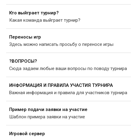
Кто выйграет турнир?
Какая команда выйграет турнир?
Переносы игр
Здесь можно написать просьбу о переносе игры
?ВОПРОСЫ?
Сюда задаем любые ваши вопросы по поводу турнира
ИНФОРМАЦИЯ И ПРАВИЛА УЧАСТИЯ ТУРНИРА
Важная информация и правила для участников турнира
Пример подачи заявки на участие
Шаблон примера заявки на участие
Игровой сервер