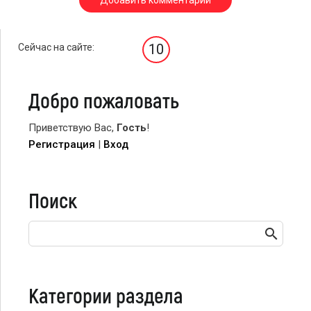
10
Сейчас на сайте:
Добро пожаловать
Приветствую Вас
,
Гость
!
Регистрация
|
Вход
Поиск
Категории раздела