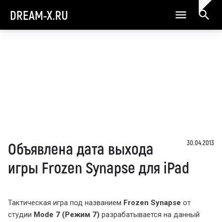
DREAM-X.RU
30.04.2013
Объявлена дата выхода
игры Frozen Synapse для iPad
Тактическая игра под названием
Frozen Synapse
от
студии
Mode 7 (Режим 7)
разрабатывается на данный