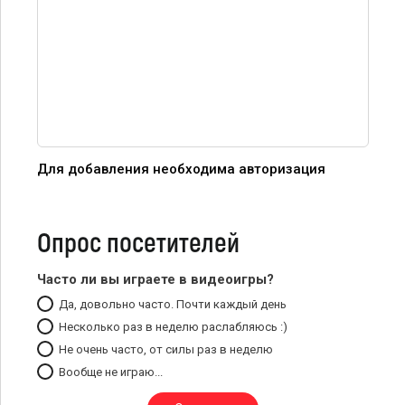
Для добавления необходима авторизация
Опрос посетителей
Часто ли вы играете в видеоигры?
Да, довольно часто. Почти каждый день
Несколько раз в неделю раслабляюсь :)
Не очень часто, от силы раз в неделю
Вообще не играю...