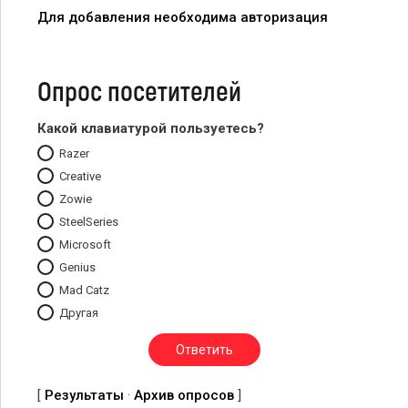
Для добавления необходима авторизация
Опрос посетителей
Какой клавиатурой пользуетесь?
Razer
Creative
Zowie
SteelSeries
Microsoft
Genius
Mad Catz
Другая
[
Результаты
·
Архив опросов
]