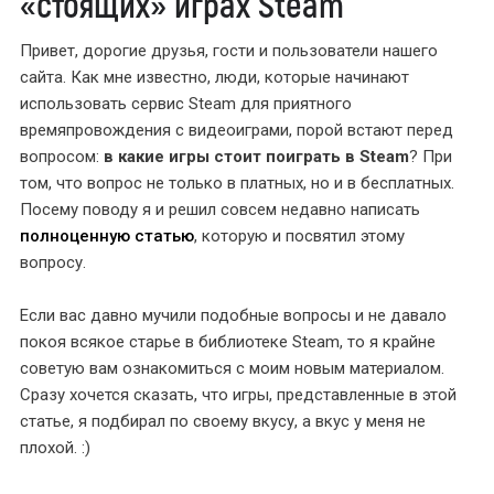
«стоящих» играх Steam
Привет, дорогие друзья, гости и пользователи нашего
сайта. Как мне известно, люди, которые начинают
использовать сервис Steam для приятного
времяпровождения с видеоиграми, порой встают перед
вопросом:
в какие игры стоит поиграть в Steam
? При
том, что вопрос не только в платных, но и в бесплатных.
Посему поводу я и решил совсем недавно написать
полноценную статью
, которую и посвятил этому
вопросу.
Если вас давно мучили подобные вопросы и не давало
покоя всякое старье в библиотеке Steam, то я крайне
советую вам ознакомиться с моим новым материалом.
Сразу хочется сказать, что игры, представленные в этой
статье, я подбирал по своему вкусу, а вкус у меня не
плохой. :)