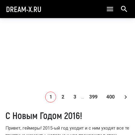
DREAM-X.RU
1
2
3
399
400
...
С Новым Годом 2016!
Привет, геймеры! 2015-ый год уходит и с ним уходят все те