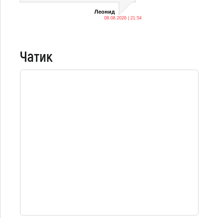
Леонид
08.08.2026 | 21:54
Чатик