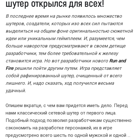
шутер открылся для всех!
В последнее время на рынке появилось множество
шутеров, создатели, которых изо всех сил пытаются
выделиться на общем фоне оригинальностью сюжетной
идеи или уникальным геймплеем. И, разумеется, чем
больше наворотов предусматривают в своем детище
разработчики, тем более требовательной к железу
становится игра. Но вот разработчики нового
Run and
Fire
решили пойти другим путем. Игра представляет
собой рафинированный шутер, очищенный от всего
лишнего. И, надо сказать, ход получился весьма
удачный.
Опишем вкратце, с чем вам придется иметь дело. Перед
нами классический сетевой шутер от первого лица.
Подобный подход позволил разработчикам существенно
сэкономить на разработке персонажей, их в игре
предусмотрено всего шесть по одной мужской и одной
...