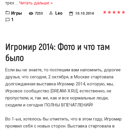
трех
...
Читать дальше »
Игры
Leo
7253
10.10.2014
1
Игромир 2014: Фото и что там
было
Если вы не знаете, то поспешим вам напомнить, дорогие
друзья, что сегодня, 2 октября, в Москве стартовала
долгожданная выставка Игромир 2014, которую, мы,
Игровое сообщество [DREAM-X.RU], естественно, не
пропустили, и, так же, как и все нормальные люди,
сходили и сегодня ПОЛНЫ ВПЕЧАТЛЕНИЙ!
Во 1-ых, хотелось бы отметить, что в этом году, Игромир
проявил себя с новых сторон. Выставка стартовала в