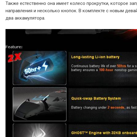
Также естественно она имеет колесо прокрутки, которое за
направления и несколько кнопок. В комплекте с новым дев
два аккамулятора.