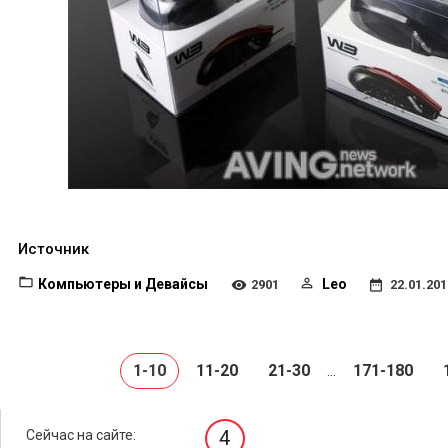
Источник
Компьютеры и Девайсы
Leo
2901
22.01.201
1-10
11-20
21-30
171-180
...
4
Сейчас на сайте: