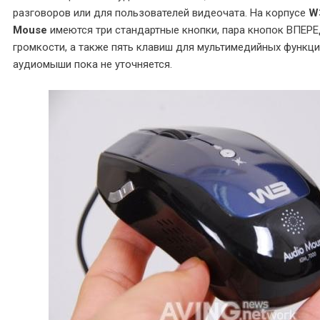
разговоров или для пользователей видеочата. На корпусе
W
Mouse
имеются три стандартные кнопки, пара кнопок ВПЕР
громкости, а также пять клавиш для мультимедийных функци
аудиомыши пока не уточняется.