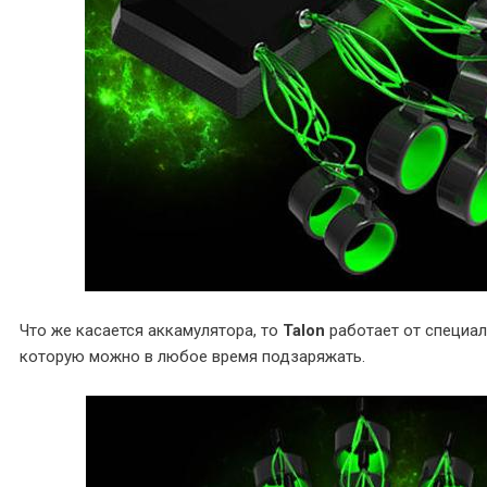
Что же касается аккамулятора, то
Talon
работает от специал
которую можно в любое время подзаряжать.