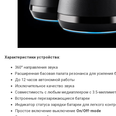
Характеристики устройства:
360° направления звука
Расширенная басовая палата резонанса для усиления 
До 12 часов автономной работы
Исключительное качество звука
Совместимость с любым медиаплеером с 3.5-миллим
Встроенные перезаряжающиеся батареи
Индикатор статуса зарядки батареи для легкого конт
Простое включение-выключение
On/Off-mode