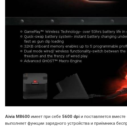
Aivia M8600
имеет при себе
5600 dpi
и поставляется вместе 
выполняет функции зарядного устройства и приёмника бесп