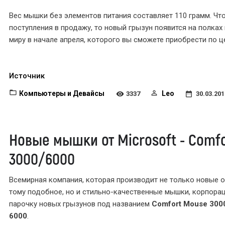
Вес мышки без элементов питания составляет 110 грамм. Что
поступления в продажу, то новый грызун появится на полках
миру в начале апреля, которого вы сможете приобрести по це
Источник
Компьютеры и Девайсы
Leo
3337
30.03.201
Новые мышки от Microsoft - Comf
3000/6000
Всемирная компания, которая производит не только новые 
тому подобное, но и стильно-качественные мышки, корпора
парочку новых грызунов под названием
Comfort Mouse 300
6000
.