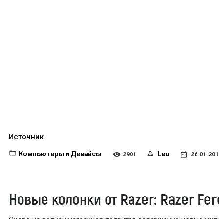
Источник
Компьютеры и Девайсы
Leo
2901
26.01.201
Новые колонки от Razer: Razer Fer