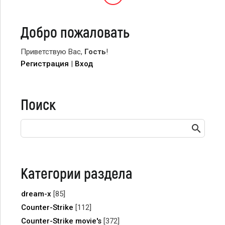
Добро пожаловать
Приветствую Вас
,
Гость
!
Регистрация
|
Вход
Поиск
Категории раздела
dream-x
[85]
Counter-Strike
[112]
Counter-Strike movie's
[372]