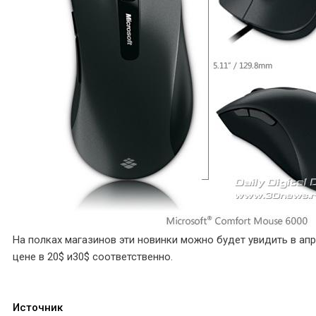
На полках магазинов эти новинки можно будет увидить в апр
цене в 20$ и30$ соответственно.
Источник