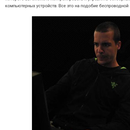
компьютерных устройств. Все это на подобие беспроводной