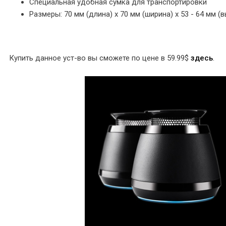
Специальная удобная сумка для транспортировки
Размеры: 70 мм (длина) x 70 мм (ширина) x 53 - 64 мм (
Купить данное уст-во вы сможете по цене в 59.99$
здесь
.