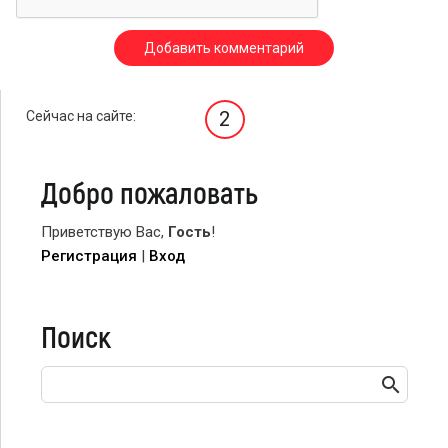
2
Сейчас на сайте:
Добро пожаловать
Приветствую Вас
,
Гость
!
Регистрация
|
Вход
Поиск