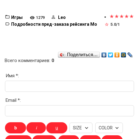
Игры
Leo
1279
Подробности пред-заказа рейсинга Mo
5.0
/
1
Поделиться…
Всего комментариев
:
0
Имя *:
Email *: