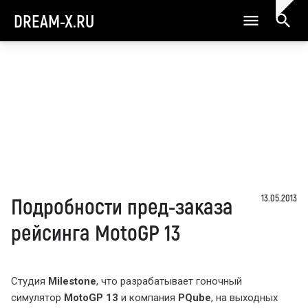
DREAM-X.RU
13.05.2013
Подробности пред-заказа
рейсинга MotoGP 13
Студия
Milestone
, что разрабатывает гоночный
симулятор
MotoGP 13
и компания
PQube
, на выходных