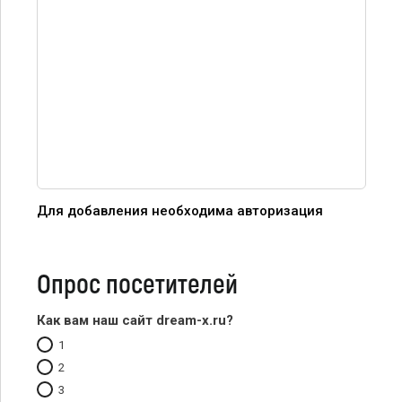
Для добавления необходима авторизация
Опрос посетителей
Как вам наш сайт dream-x.ru?
1
2
3