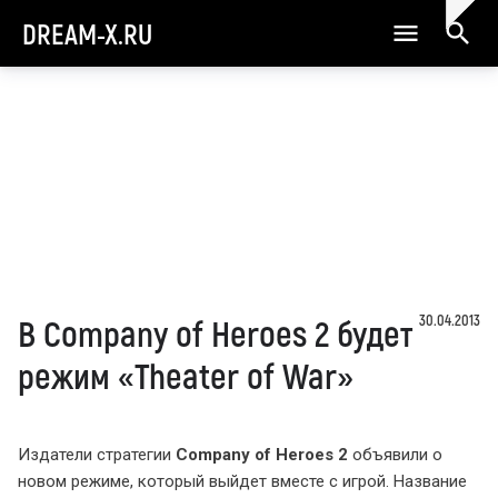
DREAM-X.RU
30.04.2013
В Company of Heroes 2 будет
режим «Theater of War»
Издатели стратегии
Company of Heroes 2
объявили о
новом режиме, который выйдет вместе с игрой. Название