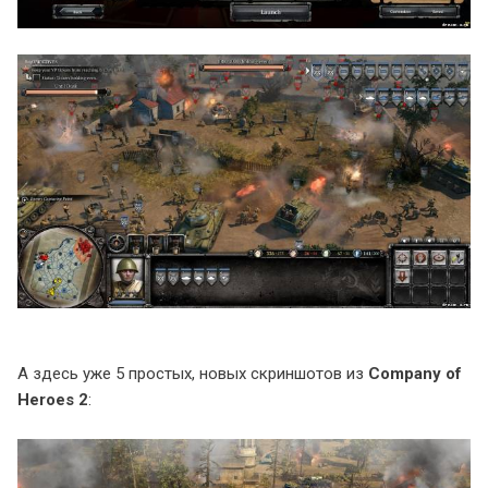
А здесь уже 5 простых, новых скриншотов из
Company of
Heroes 2
: