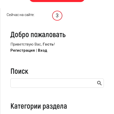
3
Сейчас на сайте:
Добро пожаловать
Приветствую Вас
,
Гость
!
Регистрация
|
Вход
Поиск
Категории раздела