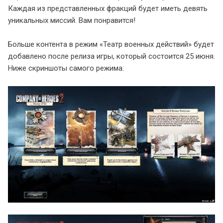
Каждая из представленных фракций будет иметь девять
уникальных миссий. Вам понравится!
Больше контента в режим «Театр военных действий» будет
добавлено после релиза игры, который состоится 25 июня.
Ниже скриншоты самого режима: