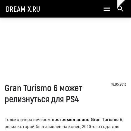
DREAM-X.RU
16.05.2013
Gran Turismo 6 может
релизнуться для PS4
Только вчера вечером
прогремел анонс
Gran Turismo 6
,
релиз которой был заявлен на конец 2013-ого года для