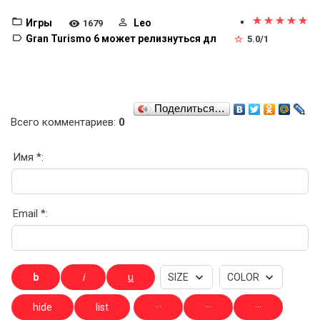
Игры
Leo
1679
Gran Turismo 6 может релизнуться дл
5.0
/
1
Поделиться…
Всего комментариев
:
0
Имя *:
Email *: