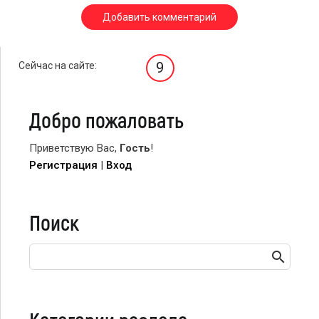
9
Сейчас на сайте:
Добро пожаловать
Приветствую Вас
,
Гость
!
Регистрация
|
Вход
Поиск