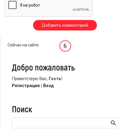
6
Сейчас на сайте:
Добро пожаловать
Приветствую Вас
,
Гость
!
Регистрация
|
Вход
Поиск