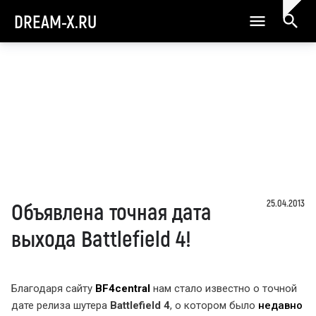
DREAM-X.RU
25.04.2013
Объявлена точная дата
выхода Battlefield 4!
Благодаря сайту
BF4central
нам стало известно о точной
дате релиза шутера
Battlefield 4
, о котором было
недавно