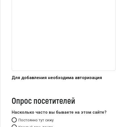
Для добавления необходима авторизация
Опрос посетителей
Насколько часто вы бываете на этом сайте?
Постоянно тут сижу