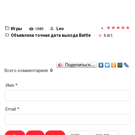
Игры
Leo
1585
Объявлена точная дата выхода Battle
5.0
/
1
Поделиться…
Всего комментариев
:
0
Имя *:
Email *: